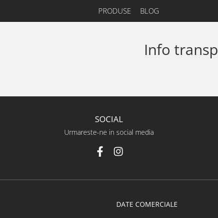
PRODUSE
BLOG
Info transp
SOCIAL
Urmareste-ne in social media
DATE COMERCIALE