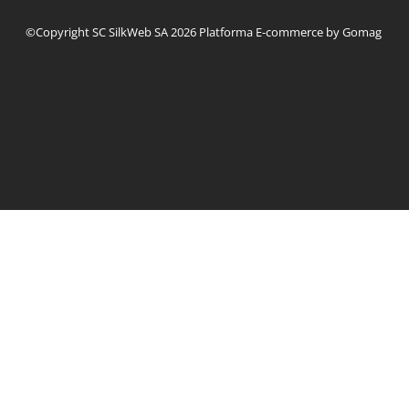
©Copyright SC SilkWeb SA 2026
Platforma E-commerce by Gomag