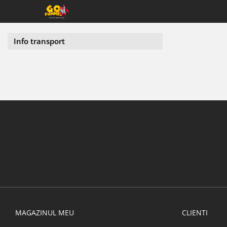
Info transport
MAGAZINUL MEU
CLIENTI