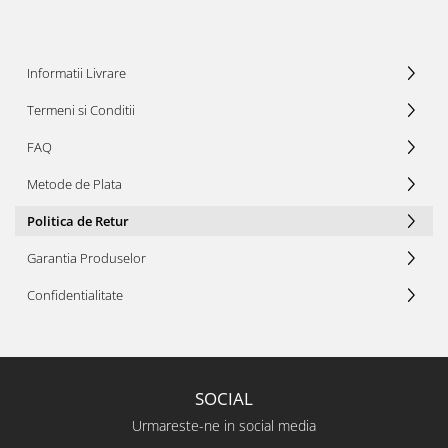
Informatii Livrare
Termeni si Conditii
FAQ
Metode de Plata
Politica de Retur
Garantia Produselor
Confidentialitate
SOCIAL
Urmareste-ne in social media