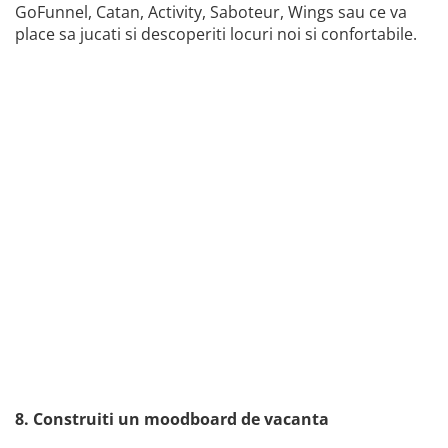
GoFunnel, Catan, Activity, Saboteur, Wings sau ce va
place sa jucati si descoperiti locuri noi si confortabile.
8. Construiti un moodboard de vacanta