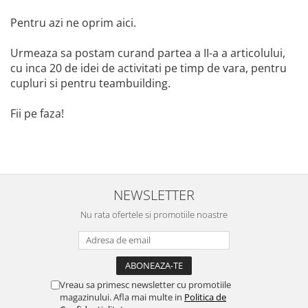
Pentru azi ne oprim aici.
Urmeaza sa postam curand partea a II-a a articolului,
cu inca 20 de idei de activitati pe timp de vara, pentru
cupluri si pentru teambuilding.
Fii pe faza!
NEWSLETTER
Nu rata ofertele si promotiile noastre
Vreau sa primesc newsletter cu promotiile
magazinului. Afla mai multe in
Politica de