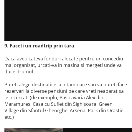
9. Faceti un roadtrip prin tara
Daca aveti cateva fonduri alocate pentru un concediu
mai organizat, urcati-va in masina si mergeti unde va
duce drumul.
Puteti alege destinatiile la intamplare sau va puteti face
rezervari la diverse pensiuni pe care vreti neaparat sa
le incercati (de exemplu, Pastravaria Alex din
Maramures, Casa cu Suflet din Sighisoara, Green
Village din Sfantul Gheorghe, Arsenal Park din Orastie
etc.)