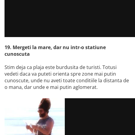
19. Mergeti la mare, dar nu intr-o statiune
cunoscuta
Stim deja ca plaja este burdusita de turisti. Totusi
vedeti daca va puteti orienta spre zone mai putin
cunoscute, unde nu aveti toate conditiile la distanta de
o mana, dar unde e mai putin aglomerat.