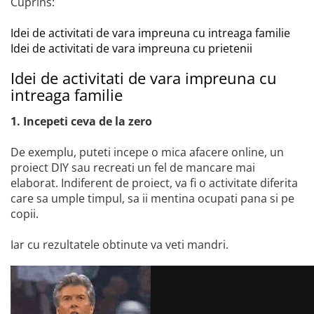
Cuprins:
Idei de activitati de vara impreuna cu intreaga familie
Idei de activitati de vara impreuna cu prietenii
Idei de activitati de vara impreuna cu
intreaga familie
1. Incepeti ceva de la zero
De exemplu, puteti incepe o mica afacere online, un
proiect DIY sau recreati un fel de mancare mai
elaborat. Indiferent de proiect, va fi o activitate diferita
care sa umple timpul, sa ii mentina ocupati pana si pe
copii.
Iar cu rezultatele obtinute va veti mandri.