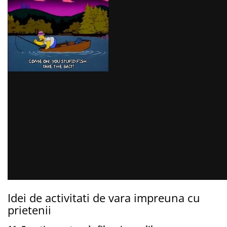
Idei de activitati de vara impreuna cu
prietenii