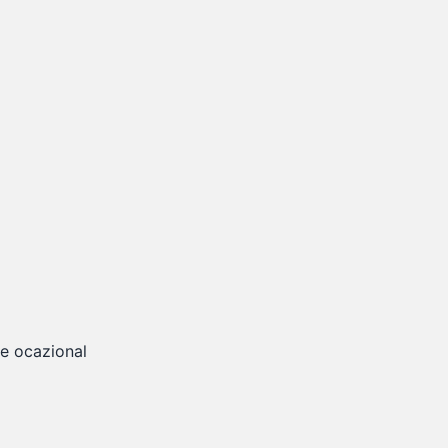
te ocazional