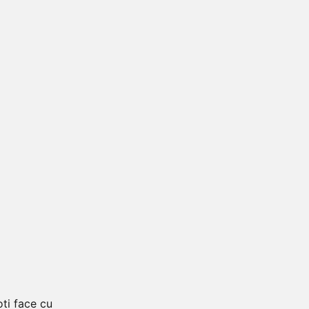
oti face cu