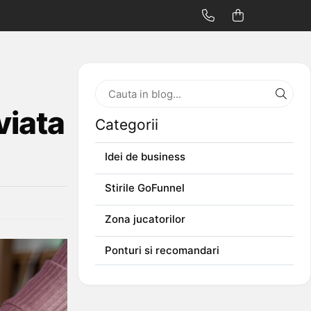
viata
Categorii
Idei de business
Stirile GoFunnel
Zona jucatorilor
Ponturi si recomandari