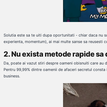
Solutia este sa te uiti dupa oportunitati - chiar daca nu 
experienta, momentum), ai mai multe sanse sa reusesti cu
2. Nu exista metode rapide sa 
Da, poate ai vazut stiri despre oameni obisnuiti care au 
Pentru 99,99% dintre oamenii de afaceri secretul consta i
business.