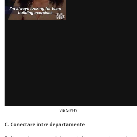
via GIPHY
C. Conectare intre departamente