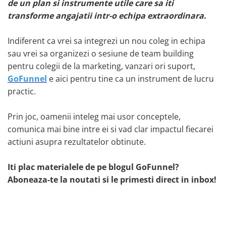
de un plan si instrumente utile care sa iti
transforme angajatii intr-o echipa extraordinara.
Indiferent ca vrei sa integrezi un nou coleg in echipa
sau vrei sa organizezi o sesiune de team building
pentru colegii de la marketing, vanzari ori suport,
GoFunnel
e aici pentru tine ca un instrument de lucru
practic.
Prin joc, oamenii inteleg mai usor conceptele,
comunica mai bine intre ei si vad clar impactul fiecarei
actiuni asupra rezultatelor obtinute.
Iti plac materialele de pe blogul GoFunnel?
Aboneaza-te la noutati si le primesti direct in inbox!