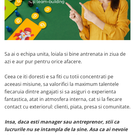
Sa ai o echipa unita, loiala si bine antrenata in ziua de
azi e aur pur pentru orice afacere.
Ceea ce iti doresti e sa fiti cu totii concentrati pe
aceeasi misiune, sa valorifici la maximum talentele
fiecaruia dintre angajati si sa asiguri o experienta
fantastica, atat in atmosfera interna, cat si la fiecare
contact cu exteriorul: clienti, piata, presa si comunitate.
Insa, daca esti manager sau antreprenor, stii ca
lucrurile nu se intampla de la sine. Asa ca ai nevoie