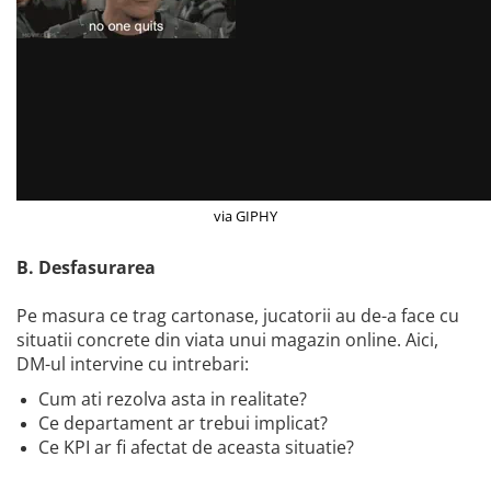
via GIPHY
B. Desfasurarea
Pe masura ce trag cartonase, jucatorii au de-a face cu
situatii concrete din viata unui magazin online. Aici,
DM-ul intervine cu intrebari:
Cum ati rezolva asta in realitate?
Ce departament ar trebui implicat?
Ce KPI ar fi afectat de aceasta situatie?