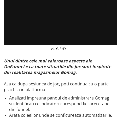
via GIPHY
Unul dintre cele mai valoroase aspecte ale
GoFunnel e ca toate situatiile din joc sunt inspirate
din realitatea magazinelor Gomag.
Asa ca dupa sesiunea de joc, poti continua cu o parte
practica in platforma:
Analizati impreuna panoul de administrare Gomag
si identificati ce indicatori corespund fiecarei etape
din funnel.
Arata colegilor unde se configureaza automatizarile,