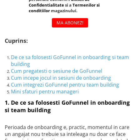
Confidentialitate
si a
Termenilor si
conditiilor
magazinului.
MA ABONEZ!
Cuprins:
De ce sa folosesti GoFunnel in onboarding si team
building
Cum pregatesti o sesiune de GoFunnel
Cum incepe jocul in sesiuni de onboarding
Cum integrezi GoFunnel pentru team building
Mini sfaturi pentru manageri
1. De ce sa folosesti GoFunnel in onboarding
si team building
Perioada de onboarding e, practic, momentul in care
un angajat nou trebuie sa inteleaga nu doar ce face