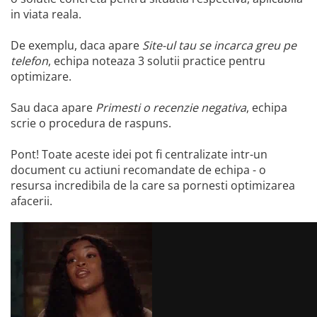
in viata reala.
De exemplu, daca apare
Site-ul tau se incarca greu pe
telefon
, echipa noteaza 3 solutii practice pentru
optimizare.
Sau daca apare
Primesti o recenzie negativa
, echipa
scrie o procedura de raspuns.
Pont! Toate aceste idei pot fi centralizate intr-un
document cu actiuni recomandate de echipa - o
resursa incredibila de la care sa pornesti optimizarea
afacerii.