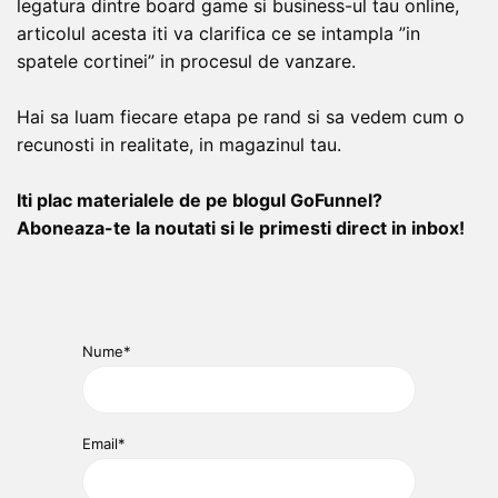
legatura dintre board game si business-ul tau online,
articolul acesta iti va clarifica ce se intampla ”in
spatele cortinei” in procesul de vanzare.
Hai sa luam fiecare etapa pe rand si sa vedem cum o
recunosti in realitate, in magazinul tau.
Iti plac materialele de pe blogul GoFunnel?
Aboneaza-te la noutati si le primesti direct in inbox!
Nume*
Email*