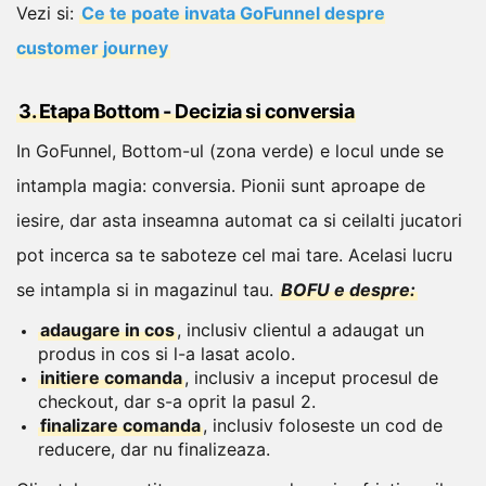
Vezi si:
Ce te poate invata GoFunnel despre
customer journey
3. Etapa Bottom - Decizia si conversia
In GoFunnel, Bottom-ul (zona verde) e locul unde se
intampla magia: conversia. Pionii sunt aproape de
iesire, dar asta inseamna automat ca si ceilalti jucatori
pot incerca sa te saboteze cel mai tare.
Acelasi lucru
se intampla si in magazinul tau.
BOFU e despre:
adaugare in cos
, inclusiv clientul a adaugat un
produs in cos si l-a lasat acolo.
initiere comanda
, inclusiv a inceput procesul de
checkout, dar s-a oprit la pasul 2.
finalizare comanda
, inclusiv foloseste un cod de
reducere, dar nu finalizeaza.