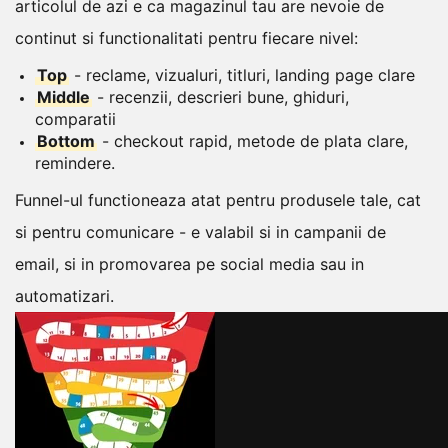
articolul de azi e ca magazinul tau are nevoie de
continut si functionalitati pentru fiecare nivel:
Top
- reclame, vizualuri, titluri, landing page clare
Middle
- recenzii, descrieri bune, ghiduri,
comparatii
Bottom
- checkout rapid, metode de plata clare,
remindere.
Funnel-ul functioneaza atat pentru produsele tale, cat
si pentru comunicare - e valabil si in campanii de
email, si in promovarea pe social media sau in
automatizari.