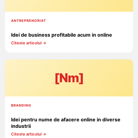
ANTREPRENORIAT
Idei de business profitabile acum in online
Citeste articolul →
[Nm]
BRANDING
Idei pentru nume de afacere online in diverse
industrii
Citeste articolul →