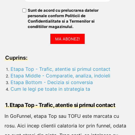
Sunt de acord cu prelucrarea datelor
personale conform
Politicii de
Confidentialitate
si a
Termenilor si
conditiilor
magazinului.
MA ABONEZ!
Cuprins:
Etapa Top - Trafic, atentie si primul contact
Etapa Middle - Comparatie, analiza, indoieli
Etapa Bottom - Decizia si conversia
Cum le legi pe toate in strategia ta
1. Etapa Top - Trafic, atentie si primul contact
In GoFunnel, etapa Top sau TOFU este marcata cu
rosu. Aici incep clientii calatoria lor prin funnel, odata