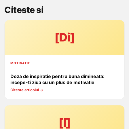
Citeste si
[Di]
MOTIVATIE
Doza de inspiratie pentru buna dimineata:
incepe-ti ziua cu un plus de motivatie
Citeste articolul →
[I]