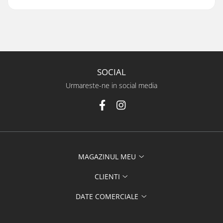
SOCIAL
Urmareste-ne in social media
MAGAZINUL MEU
CLIENTI
DATE COMERCIALE