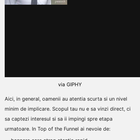
via GIPHY
Aici, in general, oamenii au atentia scurta si un nivel
minim de implicare. Scopul tau nu e sa vinzi direct, ci
sa captezi interesul si sa ii impingi spre etapa
urmatoare.
In Top of the Funnel ai nevoie de: