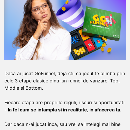
Daca ai jucat GoFunnel, deja stii ca jocul te plimba prin
cele 3 etape clasice dintr-un funnel de vanzare: Top,
Middle si Bottom.
Fiecare etapa are propriile reguli, riscuri si oportunitati
-
la fel cum se intampla si in realitate, in afacerea ta.
Dar daca n-ai jucat inca, sau vrei sa intelegi mai bine