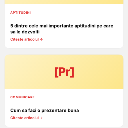
APTITUDINI
5 dintre cele mai importante aptitudini pe care
sa le dezvolti
Citeste articolul →
[Pr]
COMUNICARE
Cum sa faci o prezentare buna
Citeste articolul →