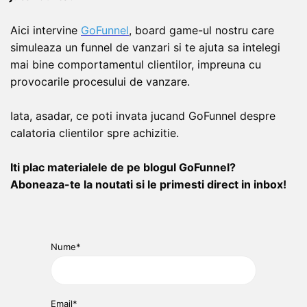
Aici intervine
GoFunnel
, board game-ul nostru care
simuleaza un funnel de vanzari si te ajuta sa intelegi
mai bine comportamentul clientilor, impreuna cu
provocarile procesului de vanzare.
Iata, asadar, ce poti invata jucand GoFunnel despre
calatoria clientilor spre achizitie.
Iti plac materialele de pe blogul GoFunnel?
Aboneaza-te la noutati si le primesti direct in inbox!
Nume*
Email*