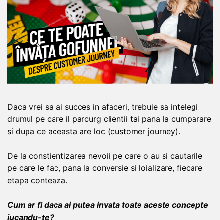
Daca vrei sa ai succes in afaceri, trebuie sa intelegi
drumul pe care il parcurg clientii tai pana la cumparare
si dupa ce aceasta are loc (customer journey).
De la constientizarea nevoii pe care o au si cautarile
pe care le fac, pana la conversie si loializare, fiecare
etapa conteaza.
Cum ar fi daca ai putea invata toate aceste concepte
jucandu-te?