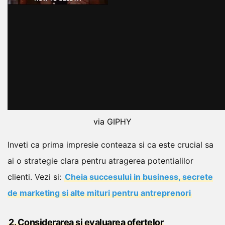
via GIPHY
Inveti ca prima impresie conteaza si ca este crucial sa
ai o strategie clara pentru atragerea potentialilor
clienti.
Vezi si:
Cheia succesului in business, secrete
de marketing si alte mituri pentru antreprenori
2. Considerarea si evaluarea ofertelor