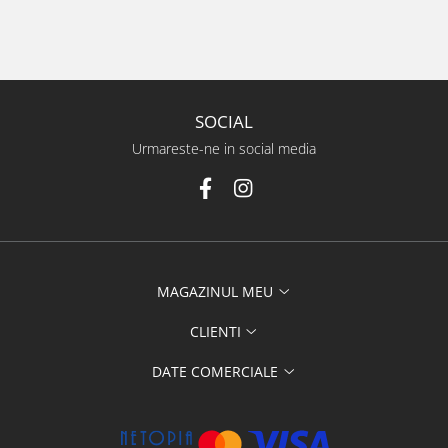
SOCIAL
Urmareste-ne in social media
MAGAZINUL MEU
CLIENTI
DATE COMERCIALE