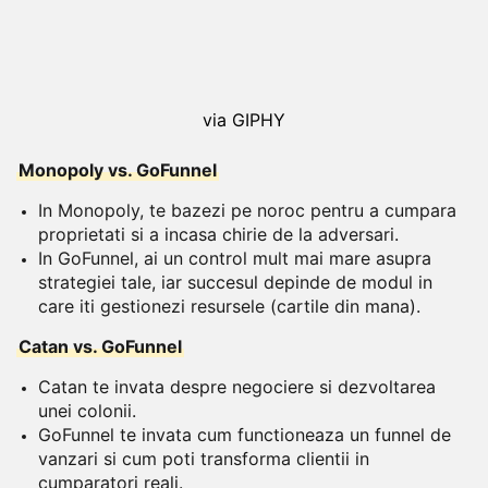
via GIPHY
Monopoly vs. GoFunnel
In Monopoly, te bazezi pe noroc pentru a cumpara
proprietati si a incasa chirie de la adversari.
In GoFunnel, ai un control mult mai mare asupra
strategiei tale, iar succesul depinde de modul in
care iti gestionezi resursele (cartile din mana).
Catan vs. GoFunnel
Catan te invata despre negociere si dezvoltarea
unei colonii.
GoFunnel te invata cum functioneaza un funnel de
vanzari si cum poti transforma clientii in
cumparatori reali.