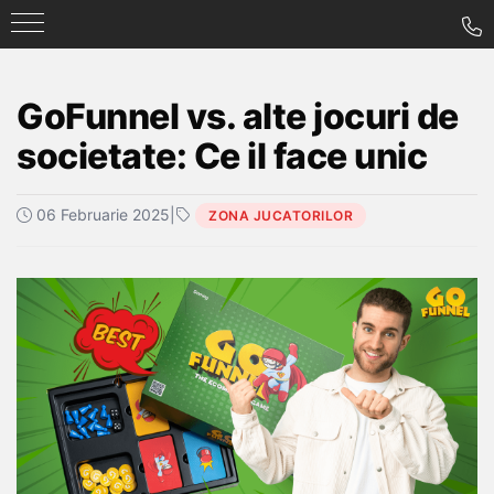
GoFunnel vs. alte jocuri de
societate: Ce il face unic
06 Februarie 2025
|
ZONA JUCATORILOR