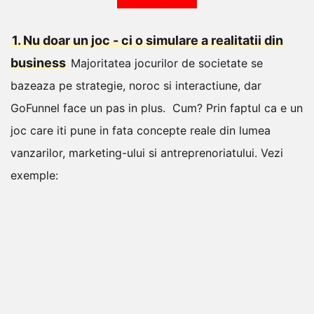
1. Nu doar un joc - ci o simulare a realitatii din
business
Majoritatea jocurilor de societate se
bazeaza pe strategie, noroc si interactiune, dar
GoFunnel face un pas in plus.
Cum? Prin faptul ca e un
joc care iti pune in fata concepte reale din lumea
vanzarilor, marketing-ului si antreprenoriatului. Vezi
exemple: