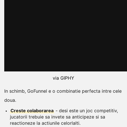
via GIPHY
In schimb, GoFunnel e o combinatie perfecta intre cele
doua.
Creste colaborarea
- desi este un joc competitiv,
jucatorii trebuie sa invete sa anticipeze si sa
reactioneze la actiunile celorlalti.