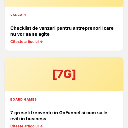
VANZARI
Checklist de vanzari pentru antreprenorii care
nu vor sa se agite
Citeste articolul →
[7G]
BOARD GAMES
7 greseli frecvente in GoFunnel si cum sa le
eviti in business
Citeste articolul →