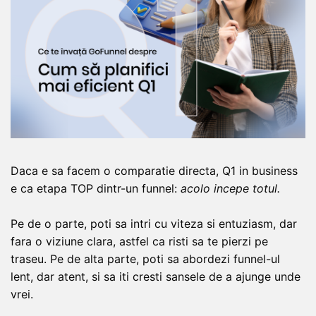
Daca e sa facem o comparatie directa, Q1 in business
e ca etapa TOP dintr-un funnel:
acolo incepe totul.
Pe de o parte, poti sa intri cu viteza si entuziasm, dar
fara o viziune clara, astfel ca risti sa te pierzi pe
traseu. Pe de alta parte, poti sa abordezi funnel-ul
lent, dar atent, si sa iti cresti sansele de a ajunge unde
vrei.