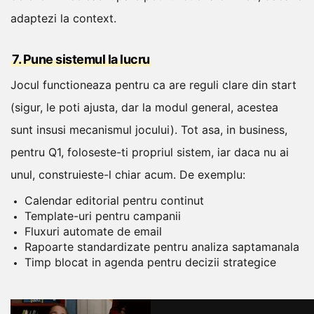
adaptezi la context.
7. Pune sistemul la lucru
Jocul functioneaza pentru ca are reguli clare din start
(sigur, le poti ajusta, dar la modul general, acestea
sunt insusi mecanismul jocului).
Tot asa, in business,
pentru Q1, foloseste-ti propriul sistem, iar daca nu ai
unul, construieste-l chiar acum. De exemplu:
Calendar editorial pentru continut
Template-uri pentru campanii
Fluxuri automate de email
Rapoarte standardizate pentru analiza saptamanala
Timp blocat in agenda pentru decizii strategice