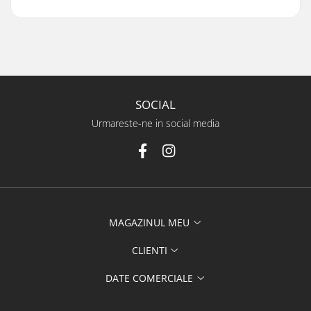
SOCIAL
Urmareste-ne in social media
MAGAZINUL MEU
CLIENTI
DATE COMERCIALE