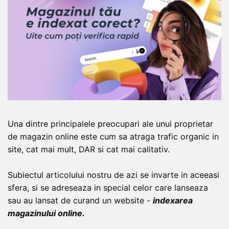
Una dintre principalele preocupari ale unui proprietar
de magazin online este cum sa atraga trafic organic in
site, cat mai mult, DAR si cat mai calitativ.
Subiectul articolului nostru de azi se invarte in aceeasi
sfera, si se adreseaza in special celor care lanseaza
sau au lansat de curand un website -
indexarea
magazinului online.