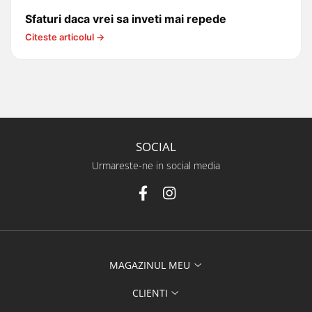
Sfaturi daca vrei sa inveti mai repede
Citeste articolul →
SOCIAL
Urmareste-ne in social media
MAGAZINUL MEU
CLIENTI