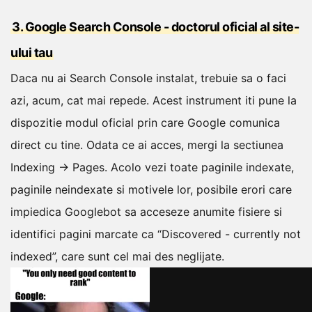
3. Google Search Console - doctorul oficial al site-
ului tau
Daca nu ai Search Console instalat, trebuie sa o faci
azi, acum, cat mai repede. Acest instrument iti pune la
dispozitie modul oficial prin care Google comunica
direct cu tine.
Odata ce ai acces, mergi la sectiunea
Indexing → Pages.
Acolo vezi toate paginile indexate,
paginile neindexate si motivele lor, posibile erori care
impiedica Googlebot sa acceseze anumite fisiere si
identifici pagini marcate ca “Discovered - currently not
indexed”, care sunt cel mai des neglijate.