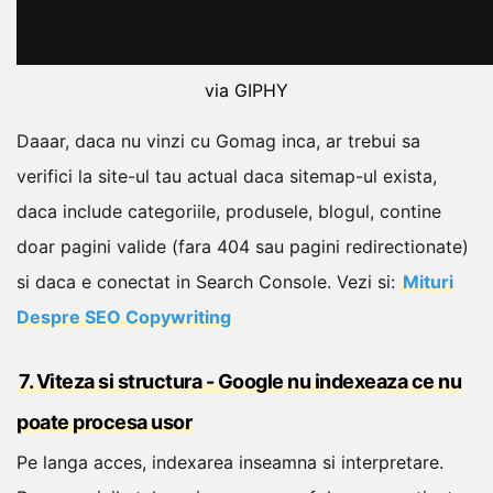
via GIPHY
Daaar, daca nu vinzi cu Gomag inca, ar trebui sa
verifici la site-ul tau actual daca sitemap-ul exista,
daca include categoriile, produsele, blogul, contine
doar pagini valide (fara 404 sau pagini redirectionate)
si daca e conectat in Search Console.
Vezi si:
Mituri
Despre SEO Copywriting
7. Viteza si structura - Google nu indexeaza ce nu
poate procesa usor
Pe langa acces, indexarea inseamna si interpretare.