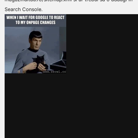
Search Console.