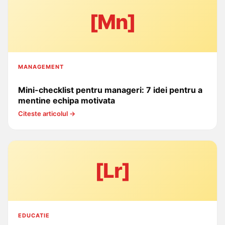
[Mn]
MANAGEMENT
Mini-checklist pentru manageri: 7 idei pentru a
mentine echipa motivata
Citeste articolul →
[Lr]
EDUCATIE