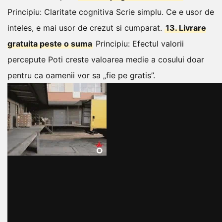
Principiu: Claritate cognitiva
Scrie simplu. Ce e usor de
inteles, e mai usor de crezut si cumparat.
13. Livrare
gratuita peste o suma
Principiu: Efectul valorii
percepute
Poti creste valoarea medie a cosului doar
pentru ca oamenii vor sa „fie pe gratis”.