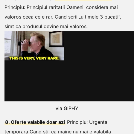
Principiu: Principiul raritatii
Oamenii considera mai
valoros ceea ce e rar. Cand scrii „ultimele 3 bucati”,
simt ca produsul devine mai valoros.
via GIPHY
8. Oferte valabile doar azi
Principiu: Urgenta
temporara
Cand stii ca maine nu mai e valabila