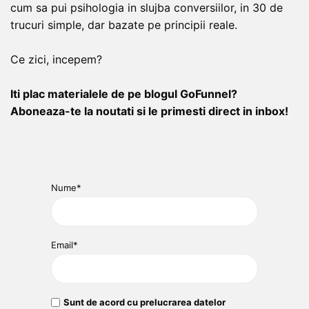
cum sa pui psihologia in slujba conversiilor, in 30 de
trucuri simple, dar bazate pe principii reale.
Ce zici, incepem?
Iti plac materialele de pe blogul GoFunnel?
Aboneaza-te la noutati si le primesti direct in inbox!
Nume*
Email*
Sunt de acord cu prelucrarea datelor