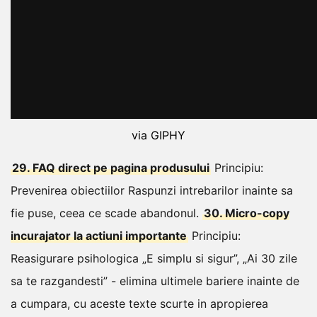
via GIPHY
29. FAQ direct pe pagina produsului
Principiu:
Prevenirea obiectiilor
Raspunzi intrebarilor inainte sa
fie puse, ceea ce scade abandonul.
30. Micro-copy
incurajator la actiuni importante
Principiu:
Reasigurare psihologica
„E simplu si sigur”, „Ai 30 zile
sa te razgandesti” - elimina ultimele bariere inainte de
a cumpara, cu aceste texte scurte in apropierea