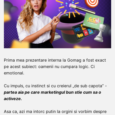
Prima mea prezentare interna la Gomag a fost exact
pe acest subiect: oamenii nu cumpara logic. Ci
emotional.
Cu impuls, cu instinct si cu creierul „de sub capota” -
partea aia pe care marketingul bun stie cum sa o
activeze.
Asa ca, azi ma intorc putin la orgini si vorbim despre