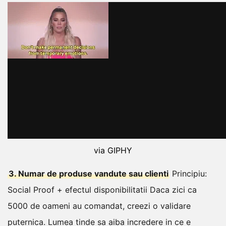
via GIPHY
3. Numar de produse vandute sau clienti
Principiu:
Social Proof + efectul disponibilitatii
Daca zici ca
5000 de oameni au comandat, creezi o validare
puternica. Lumea tinde sa aiba incredere in ce e