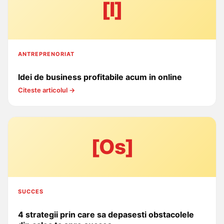
[I]
ANTREPRENORIAT
Idei de business profitabile acum in online
Citeste articolul →
[Os]
SUCCES
4 strategii prin care sa depasesti obstacolele